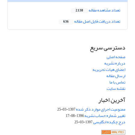
تعداد مشاهده مقاله
2,138
تعداد دریافت فایل اصل مقاله
636
دسترسی سریع
صفحه اصلی
درباره نشریه
اعضای هیات تحریریه
ارسال مقاله
تماس با ما
نقشه سایت
آخرین اخبار
ممنوعیت اجرای موارد ذکر شده
1397-03-25
تغییر شماره حساب نشریه
1396-08-17
درج چکیده انگلیسی
1397-03-25