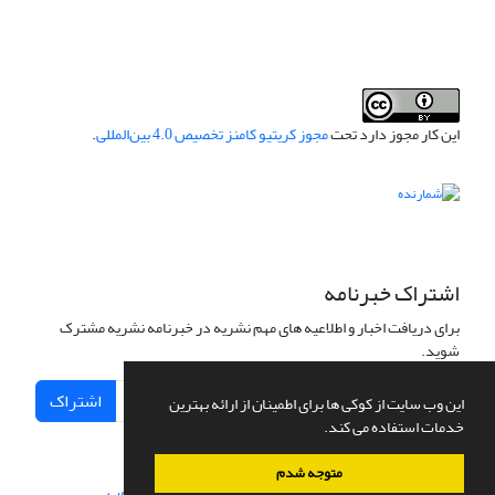
این کار مجوز دارد تحت
مجوز کریتیو کامنز تخصیص 4.0 بین‌المللی
.
اشتراک خبرنامه
برای دریافت اخبار و اطلاعیه های مهم نشریه در خبرنامه نشریه مشترک
شوید.
اشتراک
این وب سایت از کوکی ها برای اطمینان از ارائه بهترین
خدمات استفاده می کند.
متوجه شدم
سامانه مدیریت نشریات علمی.
طراحی و پیاده سازی از
سیناوب