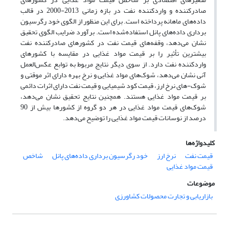
صادرکننده و واردکننده نفت در بازه زمانی 2013-2000 در قالب
داده‌های ماهانه پرداخته است. برای این منظور از الگوی خود رگرسیون
برداری داده‌های پانل استفاده‌شده است. برآورد ضرایب الگوی تحقیق
نشان می‌دهد، وقفه‌های قیمت نفت در کشورهای صادرکننده نفت
بیشترین تأثیر را بر قیمت مواد غذایی در مقایسه با کشورهای
واردکننده نفت دارد. از سوی دیگر نتایج مربوط به توابع عکس‌العمل
آنی نشان می‌دهد، شوک‌های مواد غذایی و نرخ بهره دارای اثر موقتی و
شوک-های نرخ ارز، قیمت کود شیمیایی و قیمت نفت دارای اثرات دائمی
بر قیمت مواد غذایی هستند. همچنین نتایج تحقیق نشان می‌دهد،
شوک‌های قیمت مواد غذایی در هر دو گروه از کشورها بیش از 90
درصد از نوسانات قیمت مواد غذایی را توضیح می‌دهد.
کلیدواژه‌ها
قیمت نفت
نرخ ارز
خود رگرسیون برداری داده‌های پانل
شاخص
قیمت مواد غذایی
موضوعات
بازاریابی و تجارت محصولات کشاورزی