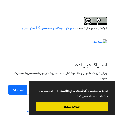
این کار مجوز دارد تحت
مجوز کریتیو کامنز تخصیص 4.0 بین‌المللی
.
اشتراک خبرنامه
برای دریافت اخبار و اطلاعیه های مهم نشریه در خبرنامه نشریه مشترک
شوید.
اشتراک
این وب سایت از کوکی ها برای اطمینان از ارائه بهترین
خدمات استفاده می کند.
متوجه شدم
سامانه مدیریت نشریات علمی.
طراحی و پیاده سازی از
سیناوب