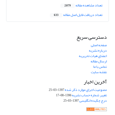
تعداد مشاهده مقاله
2,079
تعداد دریافت فایل اصل مقاله
633
دسترسی سریع
صفحه اصلی
درباره نشریه
اعضای هیات تحریریه
ارسال مقاله
تماس با ما
نقشه سایت
آخرین اخبار
ممنوعیت اجرای موارد ذکر شده
1397-03-25
تغییر شماره حساب نشریه
1396-08-17
درج چکیده انگلیسی
1397-03-25