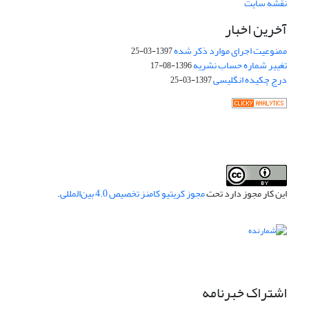
نقشه سایت
آخرین اخبار
ممنوعیت اجرای موارد ذکر شده
1397-03-25
تغییر شماره حساب نشریه
1396-08-17
درج چکیده انگلیسی
1397-03-25
این کار مجوز دارد تحت
مجوز کریتیو کامنز تخصیص 4.0 بین‌المللی
.
اشتراک خبرنامه