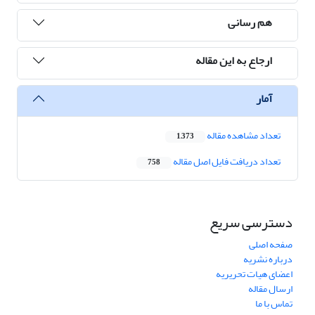
هم رسانی
ارجاع به این مقاله
آمار
تعداد مشاهده مقاله
1,373
تعداد دریافت فایل اصل مقاله
758
دسترسی سریع
صفحه اصلی
درباره نشریه
اعضای هیات تحریریه
ارسال مقاله
تماس با ما