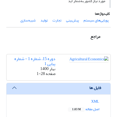
مورد نیاز کشور به‌شمار ‌آید
کلیدواژه‌ها
پویایی‌های سیستم
پیش‌بینی
تجارت
تولید
شبیه‌سازی
مراجع
دوره 15، شماره 1 - شماره
پیاپی 1
بهار 1400
صفحه
1-28
فایل ها
XML
اصل مقاله
1.03 M