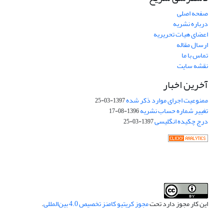
صفحه اصلی
درباره نشریه
اعضای هیات تحریریه
ارسال مقاله
تماس با ما
نقشه سایت
آخرین اخبار
ممنوعیت اجرای موارد ذکر شده
1397-03-25
تغییر شماره حساب نشریه
1396-08-17
درج چکیده انگلیسی
1397-03-25
این کار مجوز دارد تحت
مجوز کریتیو کامنز تخصیص 4.0 بین‌المللی
.