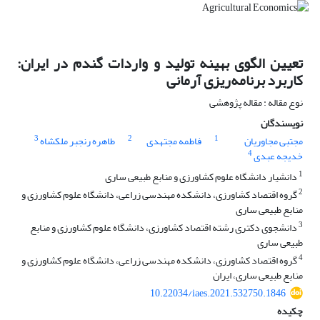
تعیین الگوی بهینه تولید و واردات گندم در ایران:
کاربرد برنامه‌ریزی آرمانی
نوع مقاله : مقاله پژوهشی
نویسندگان
3
2
1
مجتبی مجاوریان
فاطمه مجتهدی
طاهره رنجبر ملکشاه
4
خدیجه عبدی
1
دانشیار دانشگاه علوم کشاورزی و منابع طبیعی ساری
2
گروه اقتصاد کشاورزی، دانشکده مهندسی زراعی، دانشگاه علوم کشاورزی و
منابع طبیعی ساری
3
دانشجوی دکتری رشته اقتصاد کشاورزی، دانشگاه علوم کشاورزی و منابع
طبیعی ساری
4
گروه اقتصاد کشاورزی، دانشکده مهندسی زراعی، دانشگاه علوم کشاورزی و
منابع طبیعی ساری، ایران
10.22034/iaes.2021.532750.1846
چکیده