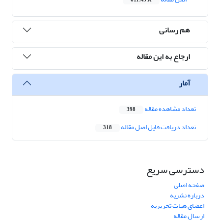
611.45 K
هم رسانی
ارجاع به این مقاله
آمار
تعداد مشاهده مقاله
398
تعداد دریافت فایل اصل مقاله
318
دسترسی سریع
صفحه اصلی
درباره نشریه
اعضای هیات تحریریه
ارسال مقاله