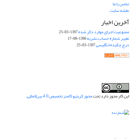
تماس با ما
نقشه سایت
آخرین اخبار
ممنوعیت اجرای موارد ذکر شده
1397-03-25
تغییر شماره حساب نشریه
1396-08-17
درج چکیده انگلیسی
1397-03-25
این کار مجوز دارد تحت
مجوز کریتیو کامنز تخصیص 4.0 بین‌المللی
.