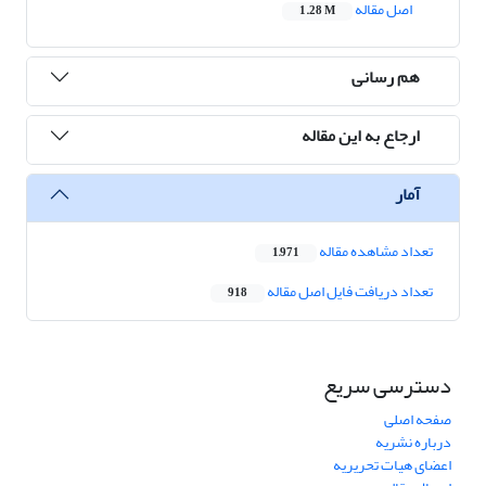
اصل مقاله
1.28 M
هم رسانی
ارجاع به این مقاله
آمار
تعداد مشاهده مقاله
1,971
تعداد دریافت فایل اصل مقاله
918
دسترسی سریع
صفحه اصلی
درباره نشریه
اعضای هیات تحریریه