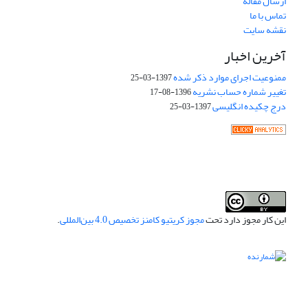
ارسال مقاله
تماس با ما
نقشه سایت
آخرین اخبار
ممنوعیت اجرای موارد ذکر شده
1397-03-25
تغییر شماره حساب نشریه
1396-08-17
درج چکیده انگلیسی
1397-03-25
این کار مجوز دارد تحت
مجوز کریتیو کامنز تخصیص 4.0 بین‌المللی
.