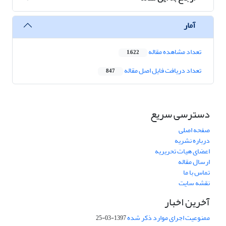
آمار
تعداد مشاهده مقاله
1,622
تعداد دریافت فایل اصل مقاله
847
دسترسی سریع
صفحه اصلی
درباره نشریه
اعضای هیات تحریریه
ارسال مقاله
تماس با ما
نقشه سایت
آخرین اخبار
ممنوعیت اجرای موارد ذکر شده
1397-03-25