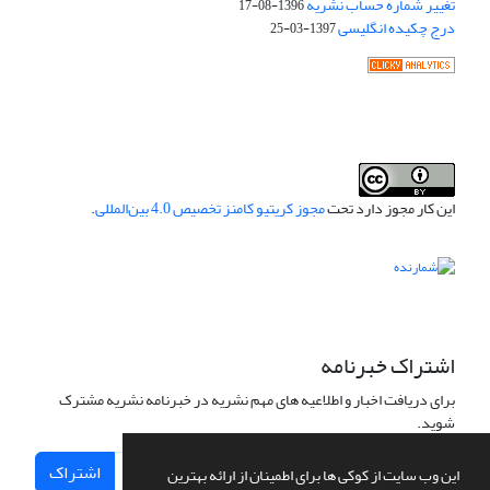
تغییر شماره حساب نشریه
1396-08-17
درج چکیده انگلیسی
1397-03-25
این کار مجوز دارد تحت
مجوز کریتیو کامنز تخصیص 4.0 بین‌المللی
.
اشتراک خبرنامه
برای دریافت اخبار و اطلاعیه های مهم نشریه در خبرنامه نشریه مشترک
شوید.
اشتراک
این وب سایت از کوکی ها برای اطمینان از ارائه بهترین