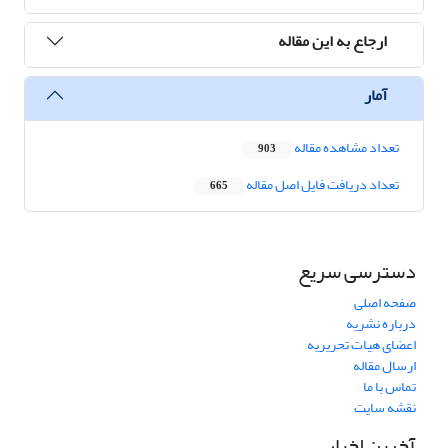
ارجاع به این مقاله
آمار
تعداد مشاهده مقاله
903
تعداد دریافت فایل اصل مقاله
665
دسترسی سریع
صفحه اصلی
درباره نشریه
اعضای هیات تحریریه
ارسال مقاله
تماس با ما
نقشه سایت
آخرین اخبار