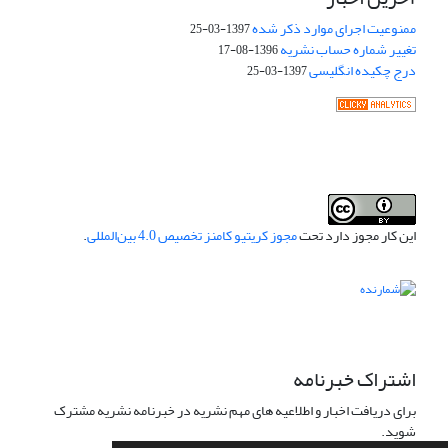
ممنوعیت اجرای موارد ذکر شده
1397-03-25
تغییر شماره حساب نشریه
1396-08-17
درج چکیده انگلیسی
1397-03-25
این کار مجوز دارد تحت
مجوز کریتیو کامنز تخصیص 4.0 بین‌المللی
.
اشتراک خبرنامه
برای دریافت اخبار و اطلاعیه های مهم نشریه در خبرنامه نشریه مشترک
شوید.