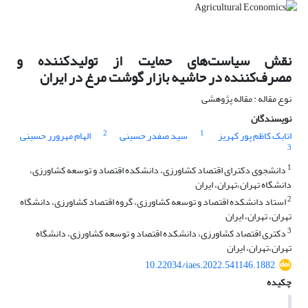
نقش سیاست‌های حمایت از تولیدکننده و
مصرف‌کننده در حاشیه بازار گوشت مرغ در ایران
نوع مقاله : مقاله پژوهشی
نویسندگان
2
1
اتابک کاظم پور کهریز
سید صفدر حسینی
الهام مهرورر حسینی
3
1
دانشجوی دکترای اقتصاد کشاورزی، دانشکده اقتصاد و توسعه کشاورزی،
دانشگاه تهران،تهران، ایران
2
استاد دانشکده اقتصاد و توسعه کشاورزی، گروه اقتصاد کشاورزی، دانشگاه
تهران، تهران، ایران
3
دکتری اقتصاد کشاورزی، دانشکده اقتصاد و توسعه کشاورزی، دانشگاه
تهران،تهران، ایران
10.22034/iaes.2022.541146.1882
چکیده