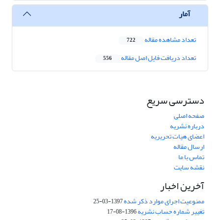
آمار
تعداد مشاهده مقاله
722
تعداد دریافت فایل اصل مقاله
556
دسترسی سریع
صفحه اصلی
درباره نشریه
اعضای هیات تحریریه
ارسال مقاله
تماس با ما
نقشه سایت
آخرین اخبار
ممنوعیت اجرای موارد ذکر شده
1397-03-25
تغییر شماره حساب نشریه
1396-08-17