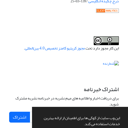
درج چکیده انگلیسی
1397-03-25
این کار مجوز دارد تحت
مجوز کریتیو کامنز تخصیص 4.0 بین‌المللی
.
اشتراک خبرنامه
برای دریافت اخبار و اطلاعیه های مهم نشریه در خبرنامه نشریه مشترک
شوید.
اشتراک
این وب سایت از کوکی ها برای اطمینان از ارائه بهترین
خدمات استفاده می کند.