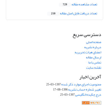
تعداد مشاهده مقاله
729
تعداد دریافت فایل اصل مقاله
210
دسترسی سریع
صفحه اصلی
درباره نشریه
اعضای هیات تحریریه
ارسال مقاله
تماس با ما
نقشه سایت
آخرین اخبار
ممنوعیت اجرای موارد ذکر شده
1397-03-25
تغییر شماره حساب نشریه
1396-08-17
درج چکیده انگلیسی
1397-03-25