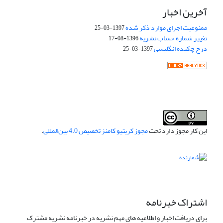
آخرین اخبار
ممنوعیت اجرای موارد ذکر شده
1397-03-25
تغییر شماره حساب نشریه
1396-08-17
درج چکیده انگلیسی
1397-03-25
این کار مجوز دارد تحت
مجوز کریتیو کامنز تخصیص 4.0 بین‌المللی
.
اشتراک خبرنامه
برای دریافت اخبار و اطلاعیه های مهم نشریه در خبرنامه نشریه مشترک