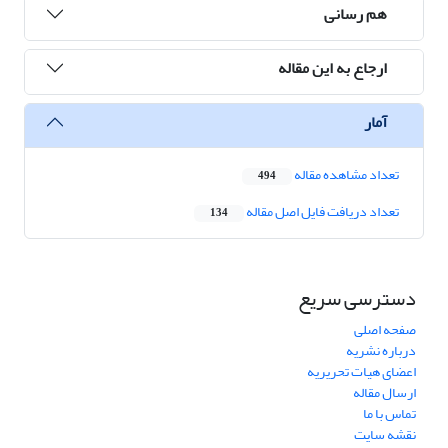
هم رسانی
ارجاع به این مقاله
آمار
تعداد مشاهده مقاله
494
تعداد دریافت فایل اصل مقاله
134
دسترسی سریع
صفحه اصلی
درباره نشریه
اعضای هیات تحریریه
ارسال مقاله
تماس با ما
نقشه سایت