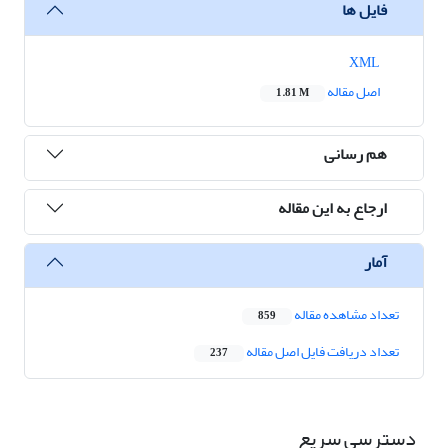
فایل ها
XML
اصل مقاله
1.81 M
هم رسانی
ارجاع به این مقاله
آمار
تعداد مشاهده مقاله
859
تعداد دریافت فایل اصل مقاله
237
دسترسی سریع