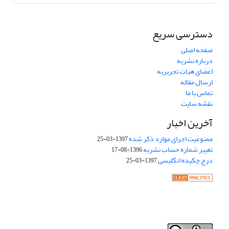
دسترسی سریع
صفحه اصلی
درباره نشریه
اعضای هیات تحریریه
ارسال مقاله
تماس با ما
نقشه سایت
آخرین اخبار
ممنوعیت اجرای موارد ذکر شده
1397-03-25
تغییر شماره حساب نشریه
1396-08-17
درج چکیده انگلیسی
1397-03-25