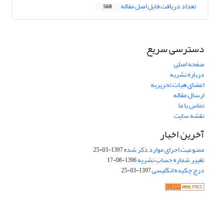
تعداد دریافت فایل اصل مقاله
560
دسترسی سریع
صفحه اصلی
درباره نشریه
اعضای هیات تحریریه
ارسال مقاله
تماس با ما
نقشه سایت
آخرین اخبار
ممنوعیت اجرای موارد ذکر شده
1397-03-25
تغییر شماره حساب نشریه
1396-08-17
درج چکیده انگلیسی
1397-03-25