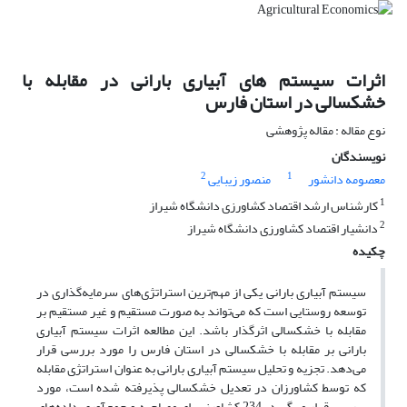
اثرات سیستم های آبیاری بارانی در مقابله با
خشکسالی در استان فارس
نوع مقاله : مقاله پژوهشی
نویسندگان
2
1
معصومه دانشور
منصور زیبایی
1
کارشناس ارشد اقتصاد کشاورزی دانشگاه شیراز
2
دانشیار اقتصاد کشاورزی دانشگاه شیراز
چکیده
سیستم آبیاری بارانی یکی از مهم‌ترین استراتژی‌های سرمایه‌گذاری در
توسعه روستایی است که می‌تواند به صورت مستقیم و غیر مستقیم بر
مقابله با خشکسالی اثرگذار باشد. این مطالعه اثرات سیستم آبیاری
بارانی بر مقابله با خشکسالی در استان فارس را مورد بررسی قرار
می‌دهد. تجزیه و تحلیل سیستم آبیاری بارانی به عنوان استراتژی مقابله
که توسط کشاورزان در تعدیل خشکسالی پذیرفته شده است، مورد
بررسی قرار می‌گیرد. 234 کشاورز برای مصاحبه و جمع‌آوری داده‌های