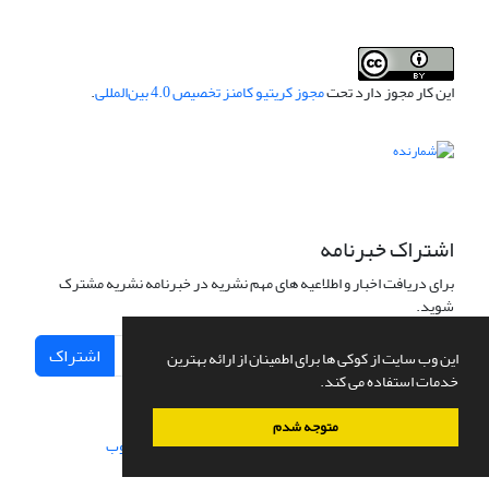
این کار مجوز دارد تحت
مجوز کریتیو کامنز تخصیص 4.0 بین‌المللی
.
اشتراک خبرنامه
برای دریافت اخبار و اطلاعیه های مهم نشریه در خبرنامه نشریه مشترک
شوید.
اشتراک
این وب سایت از کوکی ها برای اطمینان از ارائه بهترین
خدمات استفاده می کند.
متوجه شدم
سامانه مدیریت نشریات علمی.
طراحی و پیاده سازی از
سیناوب