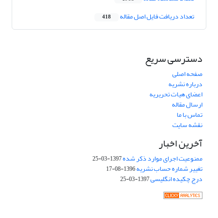
تعداد دریافت فایل اصل مقاله
418
دسترسی سریع
صفحه اصلی
درباره نشریه
اعضای هیات تحریریه
ارسال مقاله
تماس با ما
نقشه سایت
آخرین اخبار
ممنوعیت اجرای موارد ذکر شده
1397-03-25
تغییر شماره حساب نشریه
1396-08-17
درج چکیده انگلیسی
1397-03-25