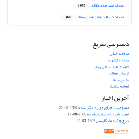
تعداد مشاهده مقاله
1,956
تعداد دریافت فایل اصل مقاله
368
دسترسی سریع
صفحه اصلی
درباره نشریه
اعضای هیات تحریریه
ارسال مقاله
تماس با ما
نقشه سایت
آخرین اخبار
ممنوعیت اجرای موارد ذکر شده
1397-03-25
تغییر شماره حساب نشریه
1396-08-17
درج چکیده انگلیسی
1397-03-25