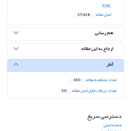
XML
اصل مقاله
275.02 K
هم رسانی
ارجاع به این مقاله
آمار
تعداد مشاهده مقاله
1,821
تعداد دریافت فایل اصل مقاله
332
دسترسی سریع
صفحه اصلی