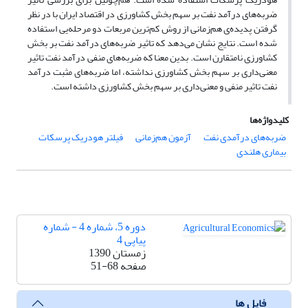
ضربه‌های درآمد نفت بر سهم بخش کشاورزی در اقتصاد ایران با در نظر
گرفتن پدیده‌ی هم‌زمانی از روش کم‌ترین مربعات دو مرحله‌یی استفاده
شده است. نتایج نشان می‌دهد که تاثیر ضربه‌های درآمد نفت بر بخش
کشاورزی نامتقارن است. بدین معنا که ضربه‌های منفی درآمد نفت تاثیر
معنی‌داری بر سهم بخش کشاورزی نداشته، اما ضربه‌های مثبت درآمد
نفت تاثیر منفی و معنی‌داری بر سهم بخش کشاورزی داشته است.
کلیدواژه‌ها
ضربه‌های درآمدی نفت
آزمون هم‌زمانی
فیلتر هودریک پرسکات
بیماری هلندی
دوره 5، شماره 4 - شماره
پیاپی 4
زمستان 1390
صفحه
51-68
فایل ها