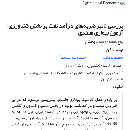
بررسی تاثیر ضربه‌های درآمد نفت بر بخش کشاورزی:
آزمون بیماری هلندی
نوع مقاله : مقاله پژوهشی
نویسندگان
2
1
سعید یزدانی
حبیبه شرافتمند
1
استاد اقتصاد کشاورزی دانشگاه تهران
2
دانشجوی دکترای اقتصاد کشاورزی دانشگاه آزاد اسلامی واحد علوم و
تحقیقات تهران
چکیده
بر پایه‌ی مدل کلاسیک بیماری هلندی، پیش‌بینی می‌شود که در پی
افزایش قیمت و درآمد نفت، تولید در بخش سنتی و کشاورزی کاهش
یابد. برای بررسی وجود این پدیده در اقتصاد ایران، این مطالعه به
بررسی تاثیر ضربه‌های درآمد نفت بر بخش کشاورزی ایران در سال‌های
86-1345 می‌پردازد. برای استخراج ضربه‌های درآمد نفتی از فیلتر
هودریک پرسکات استفاده شده است. هم‌چونین برای بررسی تاثیر