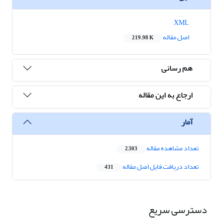
XML
اصل مقاله
219.98 K
هم رسانی
ارجاع به این مقاله
آمار
تعداد مشاهده مقاله
2,303
تعداد دریافت فایل اصل مقاله
431
دسترسی سریع