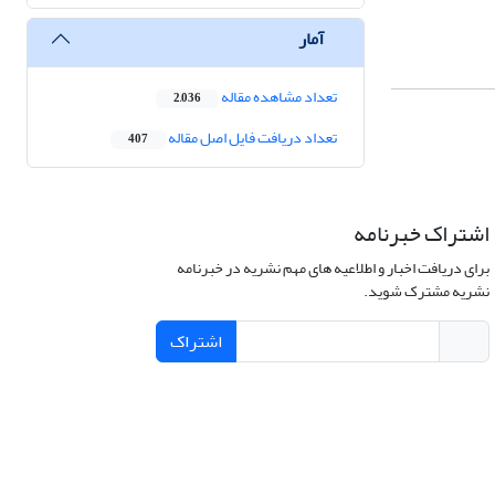
آمار
تعداد مشاهده مقاله
2,036
تعداد دریافت فایل اصل مقاله
407
اشتراک خبرنامه
برای دریافت اخبار و اطلاعیه های مهم نشریه در خبرنامه
نشریه مشترک شوید.
اشتراک