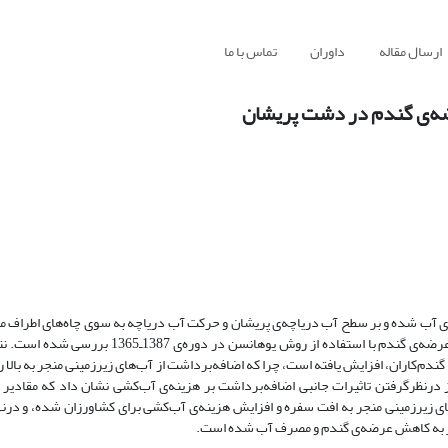
ارسال مقاله
داوران
تماس با ما
رضه‌ی گندم در دشت پریشان
ی آب شده و بر سطح آب دریاچه‌ی پریشان و حرکت آب دریاچه به ‌سوی چاه‌های اطراف م
در مطالعه‌ی حاضر اثرهای جانبی اضافه‌ی برداشت از آب‌های زیرزمینی بر تابع عرضه‌ی گندم با استفاده 
دم‌کاران، افزایش یافته است، چرا که اضافه‌برداشت از آب‌های زیرزمینی منجر به بالا 
درنظرگرفتن تاثیرات جانبی اضافه‌برداشت بر هزینه‌ی آب‌کشی نشان داد که مقادیر 
ی زیرزمینی منجر به افت سفره و افزایش هزینه‌ی آب‌کشی برای کشاورزان شده، و درنه
منجر به کاهش عرضه‌ی گندم و مصرف آب شده است.