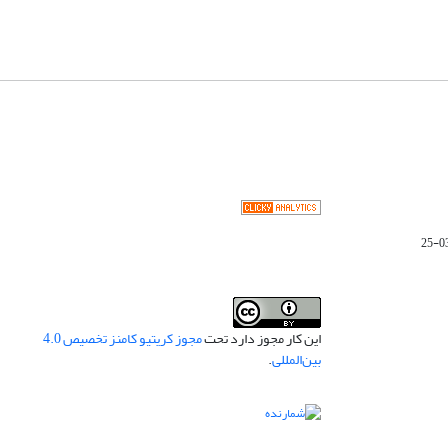
این کار مجوز دارد تحت
مجوز کریتیو کامنز تخصیص 4.0
بین‌المللی
.