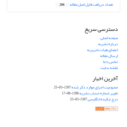
تعداد دریافت فایل اصل مقاله
286
دسترسی سریع
صفحه اصلی
درباره نشریه
اعضای هیات تحریریه
ارسال مقاله
تماس با ما
نقشه سایت
آخرین اخبار
ممنوعیت اجرای موارد ذکر شده
1397-03-25
تغییر شماره حساب نشریه
1396-08-17
درج چکیده انگلیسی
1397-03-25