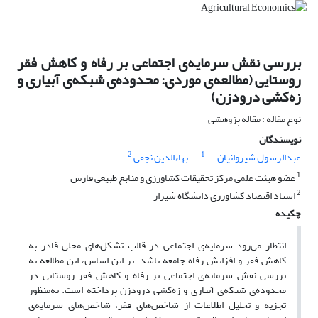
بررسی نقش سرمایه‌ی اجتماعی بر رفاه و کاهش فقر
روستایی (مطالعه‌ی موردی: محدوده‌ی شبکه‌ی آبیاری و
زه‌کشی درودزن)
نوع مقاله : مقاله پژوهشی
نویسندگان
2
1
عبدالرسول شیروانیان
بهاءالدین نجفی
1
عضو هیئت علمی مرکز تحقیقات کشاورزی و منابع طبیعی فارس
2
استاد اقتصاد کشاورزی دانشگاه شیراز
چکیده
انتظار می‌رود سرمایه‌ی اجتماعی در قالب تشکل‌های محلی قادر به
کاهش فقر و افزایش رفاه جامعه باشد. بر این اساس، این مطالعه به
بررسی نقش سرمایه‌ی اجتماعی بر رفاه و کاهش فقر روستایی در
محدوده‌ی شبکه‌ی آبیاری و زه‌کشی درودزن پرداخته است. به‌منظور
تجزیه و تحلیل اطلاعات از شاخص‌های فقر، شاخص‌های سرمایه‌ی