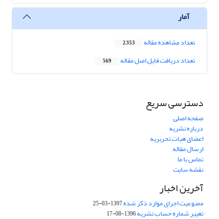
آمار
تعداد مشاهده مقاله
2,353
تعداد دریافت فایل اصل مقاله
569
دسترسی سریع
صفحه اصلی
درباره نشریه
اعضای هیات تحریریه
ارسال مقاله
تماس با ما
نقشه سایت
آخرین اخبار
ممنوعیت اجرای موارد ذکر شده
1397-03-25
تغییر شماره حساب نشریه
1396-08-17