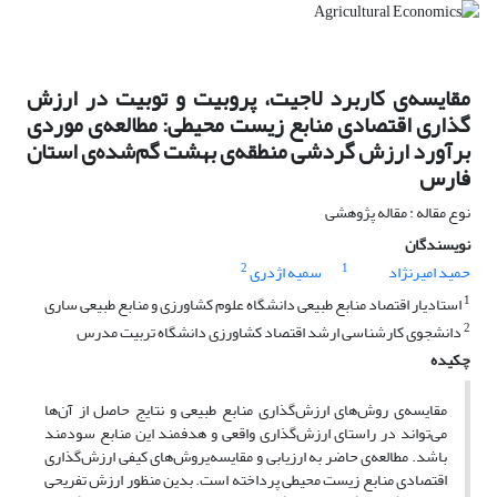
مقایسه‌ی‌ کاربرد لاجیت، پروبیت و توبیت در ارزش
گذاری اقتصادی منابع زیست محیطی: مطالعه‌ی موردی
برآورد ارزش گردشی منطقه‌ی بهشت گم‌شده‌ی استان
فارس
نوع مقاله : مقاله پژوهشی
نویسندگان
2
1
حمید امیرنژاد
سمیه اژدری
1
استادیار اقتصاد منابع طبیعی دانشگاه علوم کشاورزی و منابع طبیعی ساری
2
دانشجوی کارشناسی ارشد اقتصاد کشاورزی دانشگاه تربیت مدرس
چکیده
مقایسه‌ی روش‌های ارزش‌گذاری منابع طبیعی و نتایج حاصل از آن‌ها
می‌تواند در راستای ارزش‌گذاری واقعی و هدفمند این منابع سودمند
باشد. مطالعه‌ی حاضر به ارزیابی و مقایسه‌یروش‌های کیفی ارزش‌گذاری
اقتصادی منابع زیست محیطی پرداخته ‌است. بدین منظور ارزش تفریحی