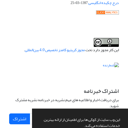
درج چکیده انگلیسی
1397-03-25
این کار مجوز دارد تحت
مجوز کریتیو کامنز تخصیص 4.0 بین‌المللی
.
اشتراک خبرنامه
برای دریافت اخبار و اطلاعیه های مهم نشریه در خبرنامه نشریه مشترک
شوید.
اشتراک
این وب سایت از کوکی ها برای اطمینان از ارائه بهترین
خدمات استفاده می کند.