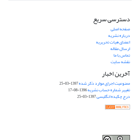
دسترسی سریع
صفحه اصلی
درباره نشریه
اعضای هیات تحریریه
ارسال مقاله
تماس با ما
نقشه سایت
آخرین اخبار
ممنوعیت اجرای موارد ذکر شده
1397-03-25
تغییر شماره حساب نشریه
1396-08-17
درج چکیده انگلیسی
1397-03-25