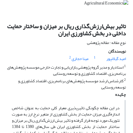
تاثیر بیش‌ارزش‌گذاری ریال بر میزان و ساختار حمایت
داخلی در بخش کشاورزی ایران
نوع مقاله : مقاله پژوهشی
نویسندگان
2
1
امید گیلانپور
مینا حجازی
1
استادیار و مدیر گروه پژوهشی بازاریابی و تجارت خارجی موسسه پژوهش‌های
برنامه‌ریزی، اقتصاد کشاورزی و توسعه روستایی
2
کارشناس ارشد موسسه پژوهش‌های برنامه‌ریزی، اقتصاد کشاورزی و
توسعه روستایی
چکیده
در این مقاله چگونگی تاثیرپذیری معیار کلی حمایت به عنوان شاخص
اندازه‌گیری میزان حمایت از بخش کشاورزی از متغیر نرخ ارز به صورت
تئوریک مورد توجه قرار گرفته و تاثیر بیش ارزش‌گذاری ریال بر میزان و
ساختار حمایت از بخش کشاورزی ایران طی سال‌های 1380 تا 1384
اندازه‌گیری شده است. نتایج این مقاله بیانگر آن است که ارزش‌گذاری