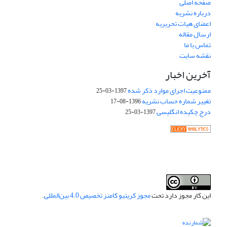
صفحه اصلی
درباره نشریه
اعضای هیات تحریریه
ارسال مقاله
تماس با ما
نقشه سایت
آخرین اخبار
ممنوعیت اجرای موارد ذکر شده
1397-03-25
تغییر شماره حساب نشریه
1396-08-17
درج چکیده انگلیسی
1397-03-25
این کار مجوز دارد تحت
مجوز کریتیو کامنز تخصیص 4.0 بین‌المللی
.