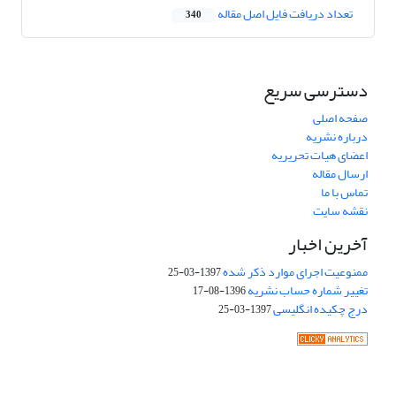
تعداد دریافت فایل اصل مقاله
340
دسترسی سریع
صفحه اصلی
درباره نشریه
اعضای هیات تحریریه
ارسال مقاله
تماس با ما
نقشه سایت
آخرین اخبار
ممنوعیت اجرای موارد ذکر شده
1397-03-25
تغییر شماره حساب نشریه
1396-08-17
درج چکیده انگلیسی
1397-03-25