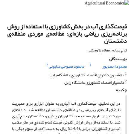
قیمت‌گذاری آب در بخش کشاورزی با استفاده از روش
برنامه‌ریزی ریاضی بازه‌ای: مطالعه‌ی موردی منطقه‌ی
دشتستان
نوع مقاله : مقاله پژوهشی
نویسندگان
2
1
محمود احمدپور
محمود صبوحی صابونی
1
دانشجوی دکترای اقتصاد کشاورزی دانشگاه زابل
2
دانشیار اقتصاد کشاورزی دانشگاه زابل
چکیده
در این تحقیق، قیمت‌گذاری آب آبیاری به عنوان ابزاری برای مدیریت
تقاضای آب‌های زیرزمینی در منطقه‌ی دشتستان مطالعه شد. داده‌های
مورد نیاز از طریق مصاحبه با کشاورزان پیش‌رو دشتستان جمع‌آوری
شد. با استفاده از روش ارزش کنونی قیمت تمام شده‌ی هر متر مکعب
آب برای کشاورزان، برابر با 93/84 ریال به دست آمد. از سوی دیگر، با