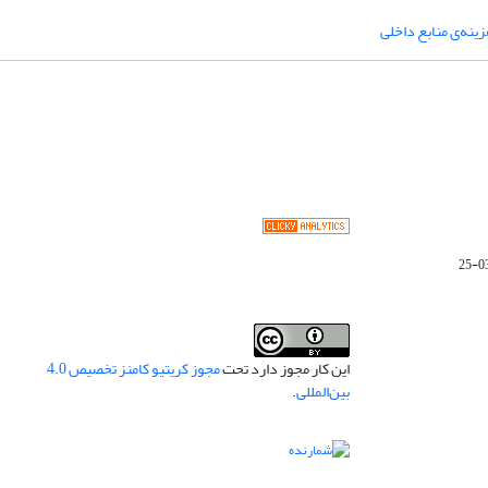
ینه‌ی منابع داخلی
این کار مجوز دارد تحت
مجوز کریتیو کامنز تخصیص 4.0
بین‌المللی
.