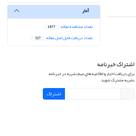
آمار
تعداد مشاهده مقاله
1,877
تعداد دریافت فایل اصل مقاله
327
اشتراک خبرنامه
برای دریافت اخبار و اطلاعیه های مهم نشریه در خبرنامه
نشریه مشترک شوید.
اشتراک