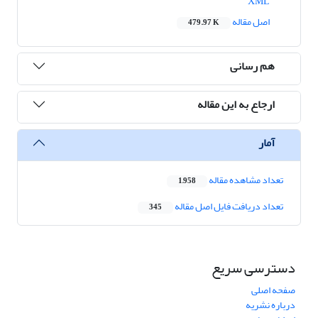
XML
اصل مقاله
479.97 K
هم رسانی
ارجاع به این مقاله
آمار
تعداد مشاهده مقاله
1,958
تعداد دریافت فایل اصل مقاله
345
دسترسی سریع
صفحه اصلی
درباره نشریه