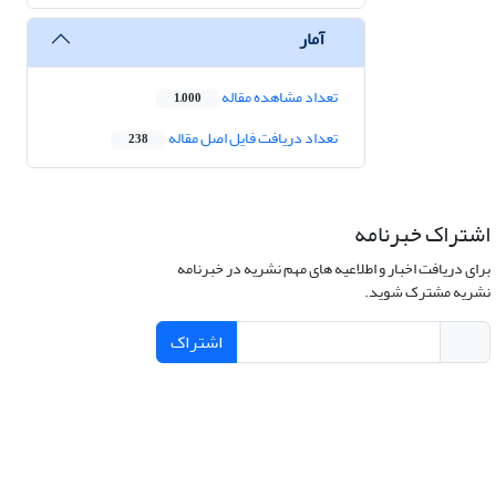
آمار
تعداد مشاهده مقاله
1,000
تعداد دریافت فایل اصل مقاله
238
اشتراک خبرنامه
برای دریافت اخبار و اطلاعیه های مهم نشریه در خبرنامه
نشریه مشترک شوید.
اشتراک