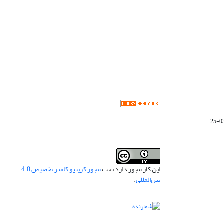
این کار مجوز دارد تحت
مجوز کریتیو کامنز تخصیص 4.0
بین‌المللی
.