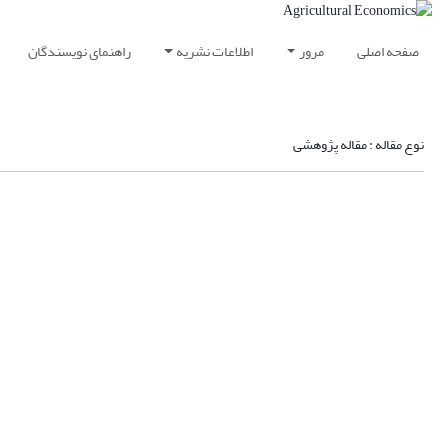
صفحه اصلی
مرور
اطلاعات نشریه
راهنمای نویسندگان
نوع مقاله : مقاله پژوهشی