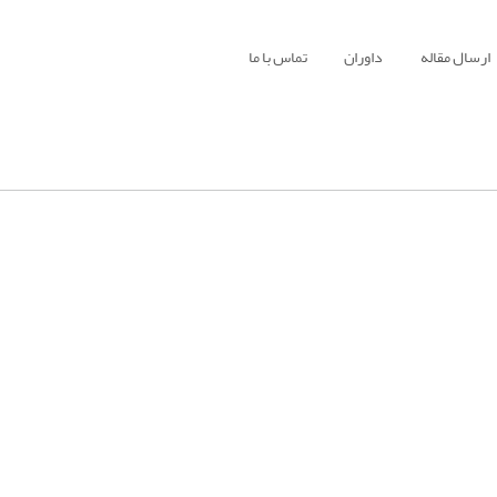
ارسال مقاله
داوران
تماس با ما