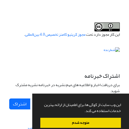
این کار مجوز دارد تحت
مجوز کریتیو کامنز تخصیص 4.0 بین‌المللی
.
اشتراک خبرنامه
برای دریافت اخبار و اطلاعیه های مهم نشریه در خبرنامه نشریه مشترک
شوید.
اشتراک
این وب سایت از کوکی ها برای اطمینان از ارائه بهترین
خدمات استفاده می کند.
متوجه شدم
سامانه مدیریت نشریات علمی.
طراحی و پیاده سازی از
سیناوب