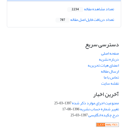
تعداد مشاهده مقاله
2,234
تعداد دریافت فایل اصل مقاله
707
دسترسی سریع
صفحه اصلی
درباره نشریه
اعضای هیات تحریریه
ارسال مقاله
تماس با ما
نقشه سایت
آخرین اخبار
ممنوعیت اجرای موارد ذکر شده
1397-03-25
تغییر شماره حساب نشریه
1396-08-17
درج چکیده انگلیسی
1397-03-25