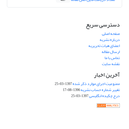
467
دسترسی سریع
صفحه اصلی
درباره نشریه
اعضای هیات تحریریه
ارسال مقاله
تماس با ما
نقشه سایت
آخرین اخبار
ممنوعیت اجرای موارد ذکر شده
1397-03-25
تغییر شماره حساب نشریه
1396-08-17
درج چکیده انگلیسی
1397-03-25