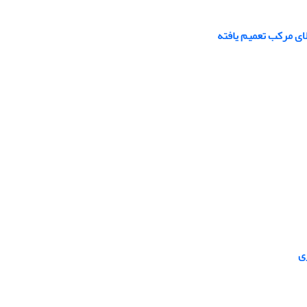
ای مرکب تعمیم یافته
ی