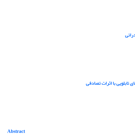
دراتی
ی تابلویی با اثرات تصادفی
Abstract