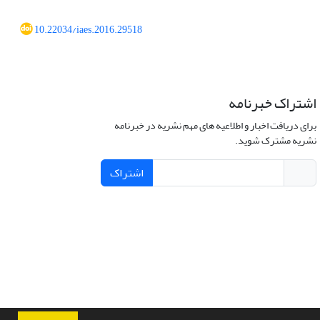
10.22034/iaes.2016.29518
اشتراک خبرنامه
برای دریافت اخبار و اطلاعیه های مهم نشریه در خبرنامه
نشریه مشترک شوید.
اشتراک