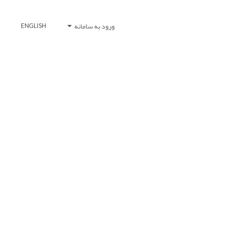
ورود به سامانه
ENGLISH