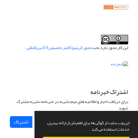
این کار مجوز دارد تحت
مجوز کریتیو کامنز تخصیص 4.0 بین‌المللی
.
اشتراک خبرنامه
برای دریافت اخبار و اطلاعیه های مهم نشریه در خبرنامه نشریه مشترک
شوید.
اشتراک
این وب سایت از کوکی ها برای اطمینان از ارائه بهترین
خدمات استفاده می کند.