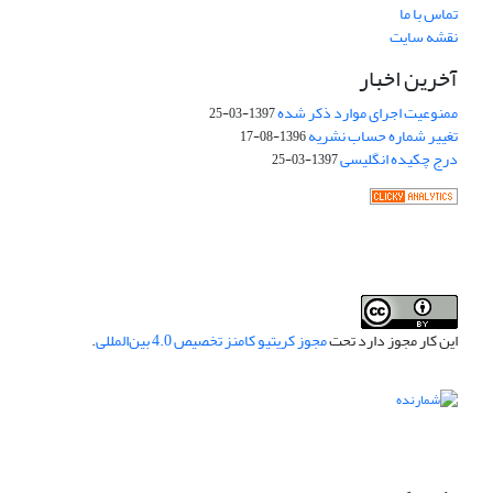
تماس با ما
نقشه سایت
آخرین اخبار
ممنوعیت اجرای موارد ذکر شده
1397-03-25
تغییر شماره حساب نشریه
1396-08-17
درج چکیده انگلیسی
1397-03-25
این کار مجوز دارد تحت
مجوز کریتیو کامنز تخصیص 4.0 بین‌المللی
.