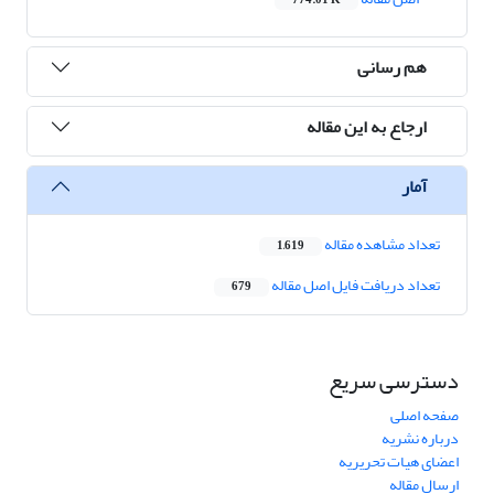
774.01 K
هم رسانی
ارجاع به این مقاله
آمار
تعداد مشاهده مقاله
1,619
تعداد دریافت فایل اصل مقاله
679
دسترسی سریع
صفحه اصلی
درباره نشریه
اعضای هیات تحریریه
ارسال مقاله