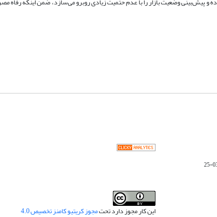
ده و پیش‌بینی وضعیت بازار را با عدم حتمیت زیادی روبرو می‌سازد، ضمن اینکه رفاه مص
این کار مجوز دارد تحت
مجوز کریتیو کامنز تخصیص 4.0