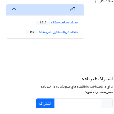
رف‌کنندگان نیز
آمار
تعداد مشاهده مقاله
1,610
تعداد دریافت فایل اصل مقاله
495
اشتراک خبرنامه
برای دریافت اخبار و اطلاعیه های مهم نشریه در خبرنامه
نشریه مشترک شوید.
اشتراک