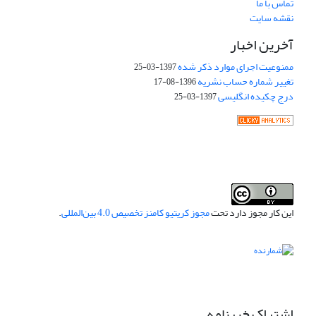
تماس با ما
نقشه سایت
آخرین اخبار
ممنوعیت اجرای موارد ذکر شده
1397-03-25
تغییر شماره حساب نشریه
1396-08-17
درج چکیده انگلیسی
1397-03-25
این کار مجوز دارد تحت
مجوز کریتیو کامنز تخصیص 4.0 بین‌المللی
.
اشتراک خبرنامه