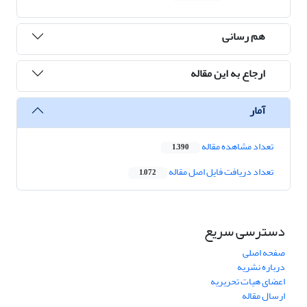
هم رسانی
ارجاع به این مقاله
آمار
تعداد مشاهده مقاله
1,390
تعداد دریافت فایل اصل مقاله
1,072
دسترسی سریع
صفحه اصلی
درباره نشریه
اعضای هیات تحریریه
ارسال مقاله