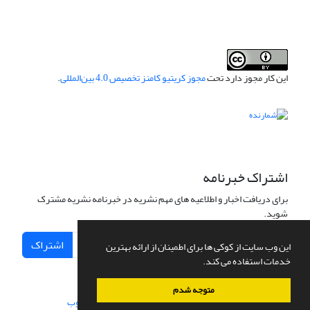
این کار مجوز دارد تحت
مجوز کریتیو کامنز تخصیص 4.0 بین‌المللی
.
اشتراک خبرنامه
برای دریافت اخبار و اطلاعیه های مهم نشریه در خبرنامه نشریه مشترک
شوید.
اشتراک
این وب سایت از کوکی ها برای اطمینان از ارائه بهترین
خدمات استفاده می کند.
متوجه شدم
سامانه مدیریت نشریات علمی.
طراحی و پیاده سازی از
سیناوب