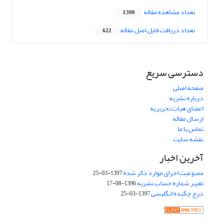
تعداد مشاهده مقاله
1,390
تعداد دریافت فایل اصل مقاله
622
دسترسی سریع
صفحه اصلی
درباره نشریه
اعضای هیات تحریریه
ارسال مقاله
تماس با ما
نقشه سایت
آخرین اخبار
ممنوعیت اجرای موارد ذکر شده
1397-03-25
تغییر شماره حساب نشریه
1396-08-17
درج چکیده انگلیسی
1397-03-25