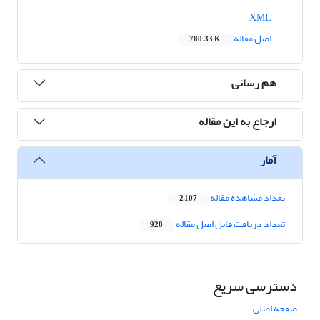
XML
اصل مقاله
780.33 K
هم رسانی
ارجاع به این مقاله
آمار
تعداد مشاهده مقاله
2,107
تعداد دریافت فایل اصل مقاله
928
دسترسی سریع
صفحه اصلی