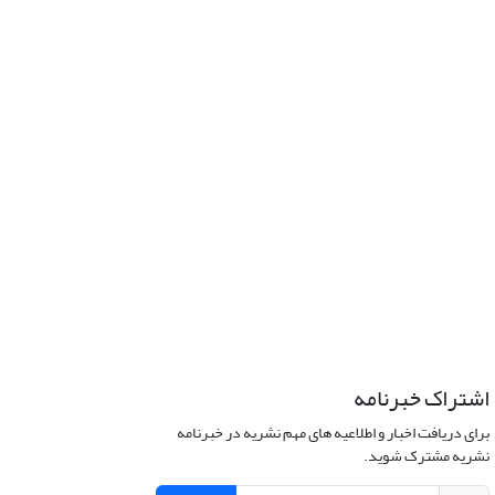
اشتراک خبرنامه
برای دریافت اخبار و اطلاعیه های مهم نشریه در خبرنامه
نشریه مشترک شوید.