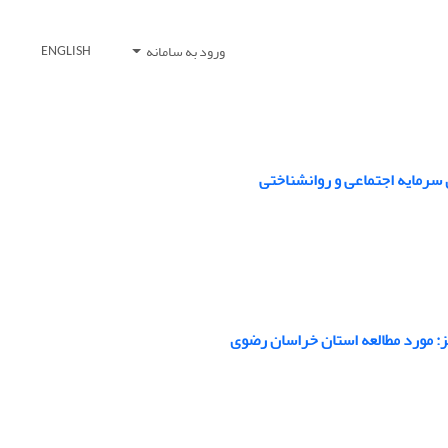
ورود به سامانه
ENGLISH
 سرمایه اجتماعی و روانشناختی
تز: مورد مطالعه استان خراسان رضوی