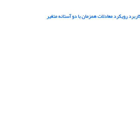
ربرد رویکرد معادلات همزمان با دو آستانه متغیر