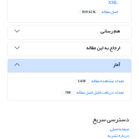
XML
اصل مقاله
819.62 K
هم رسانی
ارجاع به این مقاله
آمار
تعداد مشاهده مقاله
1,430
تعداد دریافت فایل اصل مقاله
700
دسترسی سریع
صفحه اصلی
درباره نشریه