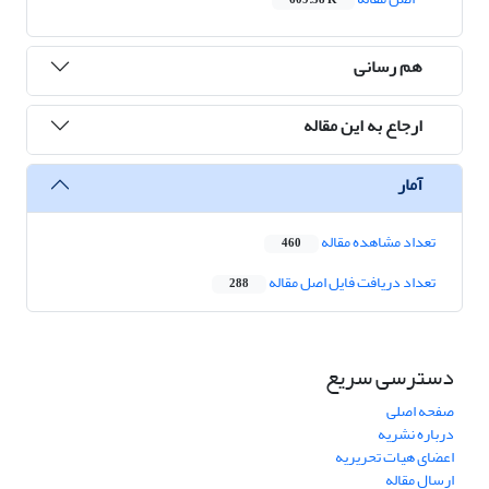
609.58 K
هم رسانی
ارجاع به این مقاله
آمار
تعداد مشاهده مقاله
460
تعداد دریافت فایل اصل مقاله
288
دسترسی سریع
صفحه اصلی
درباره نشریه
اعضای هیات تحریریه
ارسال مقاله