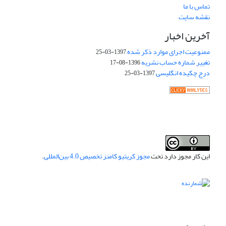
تماس با ما
نقشه سایت
آخرین اخبار
ممنوعیت اجرای موارد ذکر شده
1397-03-25
تغییر شماره حساب نشریه
1396-08-17
درج چکیده انگلیسی
1397-03-25
این کار مجوز دارد تحت
مجوز کریتیو کامنز تخصیص 4.0 بین‌المللی
.