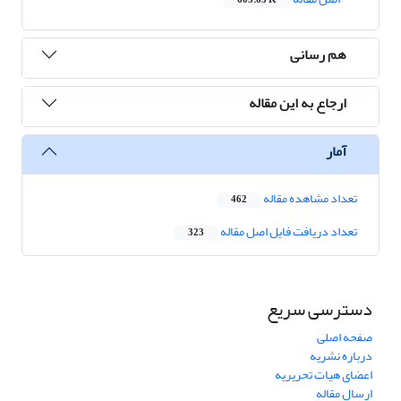
603.65 K
هم رسانی
ارجاع به این مقاله
آمار
تعداد مشاهده مقاله
462
تعداد دریافت فایل اصل مقاله
323
دسترسی سریع
صفحه اصلی
درباره نشریه
اعضای هیات تحریریه
ارسال مقاله