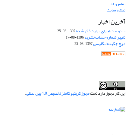
تماس با ما
نقشه سایت
آخرین اخبار
ممنوعیت اجرای موارد ذکر شده
1397-03-25
تغییر شماره حساب نشریه
1396-08-17
درج چکیده انگلیسی
1397-03-25
این کار مجوز دارد تحت
مجوز کریتیو کامنز تخصیص 4.0 بین‌المللی
.