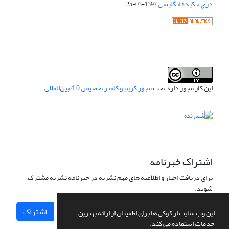
درج چکیده انگلیسی
1397-03-25
این کار مجوز دارد تحت
مجوز کریتیو کامنز تخصیص 4.0 بین‌المللی
.
اشتراک خبرنامه
برای دریافت اخبار و اطلاعیه های مهم نشریه در خبرنامه نشریه مشترک
شوید.
اشتراک
این وب سایت از کوکی ها برای اطمینان از ارائه بهترین
خدمات استفاده می کند.