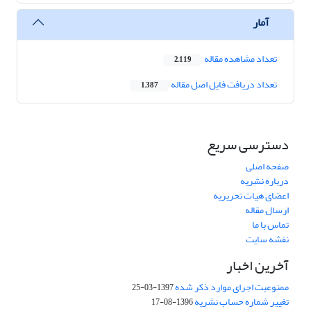
آمار
تعداد مشاهده مقاله
2,119
تعداد دریافت فایل اصل مقاله
1,387
دسترسی سریع
صفحه اصلی
درباره نشریه
اعضای هیات تحریریه
ارسال مقاله
تماس با ما
نقشه سایت
آخرین اخبار
ممنوعیت اجرای موارد ذکر شده
1397-03-25
تغییر شماره حساب نشریه
1396-08-17