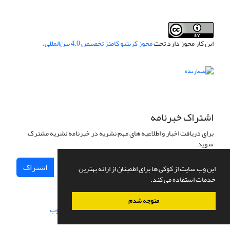
این کار مجوز دارد تحت
مجوز کریتیو کامنز تخصیص 4.0 بین‌المللی
.
اشتراک خبرنامه
برای دریافت اخبار و اطلاعیه های مهم نشریه در خبرنامه نشریه مشترک
شوید.
اشتراک
این وب سایت از کوکی ها برای اطمینان از ارائه بهترین
خدمات استفاده می کند.
متوجه شدم
سامانه مدیریت نشریات علمی.
طراحی و پیاده سازی از
سیناوب