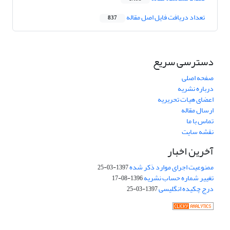
تعداد دریافت فایل اصل مقاله
837
دسترسی سریع
صفحه اصلی
درباره نشریه
اعضای هیات تحریریه
ارسال مقاله
تماس با ما
نقشه سایت
آخرین اخبار
ممنوعیت اجرای موارد ذکر شده
1397-03-25
تغییر شماره حساب نشریه
1396-08-17
درج چکیده انگلیسی
1397-03-25