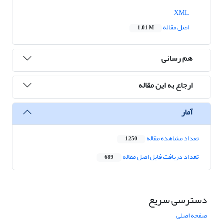
XML
اصل مقاله
1.01 M
هم رسانی
ارجاع به این مقاله
آمار
تعداد مشاهده مقاله
1,250
تعداد دریافت فایل اصل مقاله
689
دسترسی سریع
صفحه اصلی