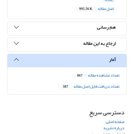
اصل مقاله
995.56 K
هم رسانی
ارجاع به این مقاله
آمار
تعداد مشاهده مقاله
867
تعداد دریافت فایل اصل مقاله
387
دسترسی سریع
صفحه اصلی
درباره نشریه