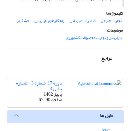
کلیدواژه‌ها
تجارت خارجی
صادرات غیرنفتی
راهکارهای بازاریابی
خشکبار
موضوعات
بازاریابی و تجارت محصولات کشاورزی
مراجع
دوره 17، شماره 3 - شماره
پیاپی 3
پاییز 1402
صفحه
67-90
فایل ها
XML