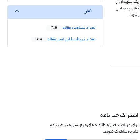
ک سویه‌ای از
بخشی به مبادی
آمار
ی‌شود.
تعداد مشاهده مقاله
718
تعداد دریافت فایل اصل مقاله
314
اشتراک خبرنامه
برای دریافت اخبار و اطلاعیه های مهم نشریه در خبرنامه
نشریه مشترک شوید.