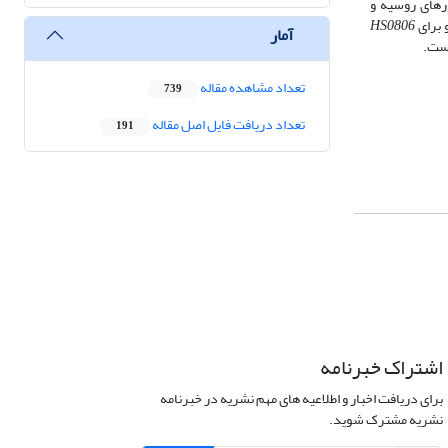
ورهای روسیه و
 برای
HS0806
آمار
است.
تعداد مشاهده مقاله
739
تعداد دریافت فایل اصل مقاله
191
اشتراک خبرنامه
برای دریافت اخبار و اطلاعیه های مهم نشریه در خبرنامه
نشریه مشترک شوید.