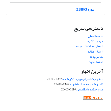
دوره 3 (1388)
دسترسی سریع
صفحه اصلی
درباره نشریه
اعضای هیات تحریریه
ارسال مقاله
تماس با ما
نقشه سایت
آخرین اخبار
ممنوعیت اجرای موارد ذکر شده
1397-03-25
تغییر شماره حساب نشریه
1396-08-17
درج چکیده انگلیسی
1397-03-25