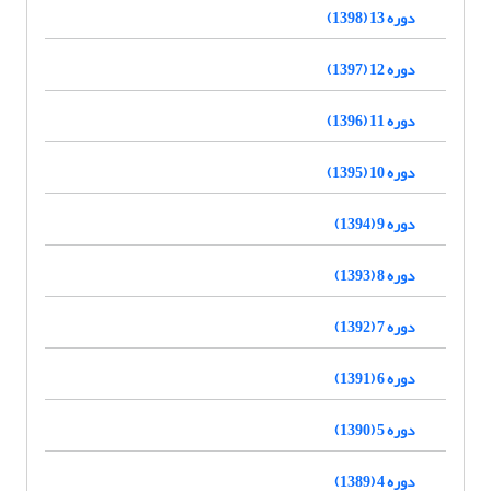
دوره 13 (1398)
دوره 12 (1397)
دوره 11 (1396)
دوره 10 (1395)
دوره 9 (1394)
دوره 8 (1393)
دوره 7 (1392)
دوره 6 (1391)
دوره 5 (1390)
دوره 4 (1389)