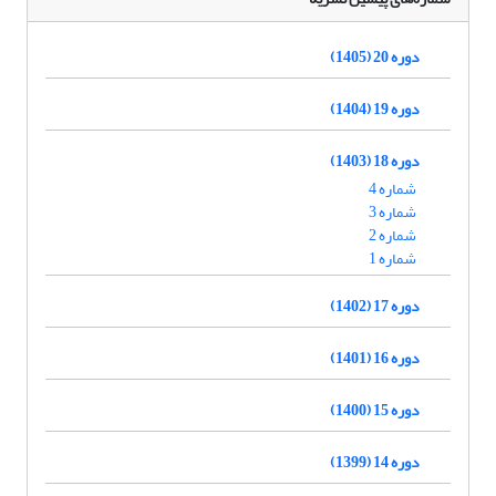
دوره 20 (1405)
دوره 19 (1404)
دوره 18 (1403)
شماره 4
شماره 3
شماره 2
شماره 1
دوره 17 (1402)
دوره 16 (1401)
دوره 15 (1400)
دوره 14 (1399)