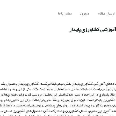
ارسال مقاله
داوران
تماس با ما
 آموزشی کشاورزی پایدار
امه‌های آموزشی کشاورزی پایدار نقش مهمی ایفا می‌کنند. کشاورزی پایدار به‌عنوان یک
ی نوآورانه‌ای است که بتواند به حل مسئله‌های موجود کمک کند. یکی از این راهبردها، 
رتقاء پایداری در این حوزه است. هدف اصلی این تحقیق، بررسی کاربرد این فناوری‌ها در
کشاورزی پایدار است. این تحقیق به‌ویژه بر شناسایی ارتباطات میان این فناوری‌ها و ب
ق به‌صورت کاربردی و با استفاده از روش‌های پیمایشی و توصیفی انجام شد. داده‌ها از 
 جامعه آماری این تحقیق شامل کشاورزان و صادرکنندگان محصول‌های کشاورزی استان ته