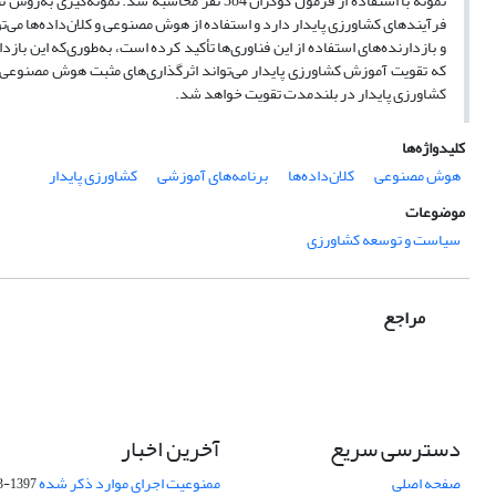
نمونه با استفاده از فرمول کوکران 384 نفر محاسب
فرآیندهای کشاورزی پایدار دارد و استفاده از هوش مصنوعی و کلان‌داده‌ها می‌ت
و بازدارنده‌های استفاده از این فناوری‌ها تأکید کرده است، به‌طوری‌که این بازد
که تقویت آموزش کشاورزی پایدار می‌تواند اثرگذاری‌های مثبت هوش مصنوعی و کلا
کشاورزی پایدار در بلندمدت تقویت خواهد شد.
کلیدواژه‌ها
هوش مصنوعی
کلان‌داده‌ها
برنامه‌های آموزشی
کشاورزی پایدار
موضوعات
سیاست و توسعه کشاورزی
مراجع
دسترسی سریع
آخرین اخبار
صفحه اصلی
ممنوعیت اجرای موارد ذکر شده
1397-03-25