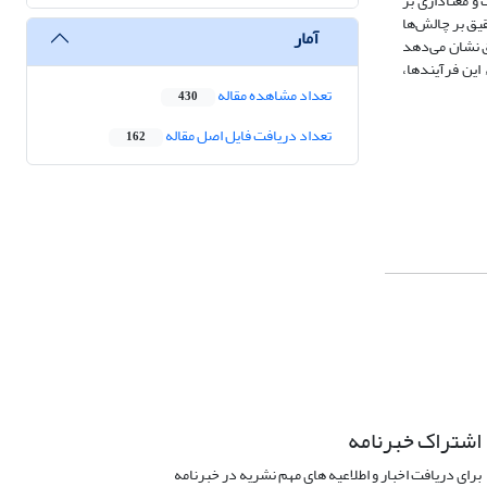
ثبت و معناداری بر
قیق بر چالش‌ها
آمار
یق نشان می‌دهد
این فرآیندها،
تعداد مشاهده مقاله
430
تعداد دریافت فایل اصل مقاله
162
اشتراک خبرنامه
برای دریافت اخبار و اطلاعیه های مهم نشریه در خبرنامه