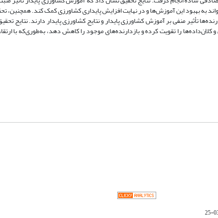
ه شد. نمونه‌گیری به‌روش تصادفی ساده انجام گرفت. نتایج تحقیق نشان داد که آموزش کشاورزی پایدار تأثیر م
واند به بهبود این آموزش‌ها و در نهایت افزایش پایداری کشاورزی کمک کند. همچنین، تح
ارنده‌ها تأثیر منفی بر آموزش کشاورزی پایدار و نتایج کشاورزی پایدار دارند. نتایج تحق
ن‌داده‌ها را تقویت کرده و بازدارنده‌های موجود را کاهش دهد، به‌طوری‌که با ارتقاء 