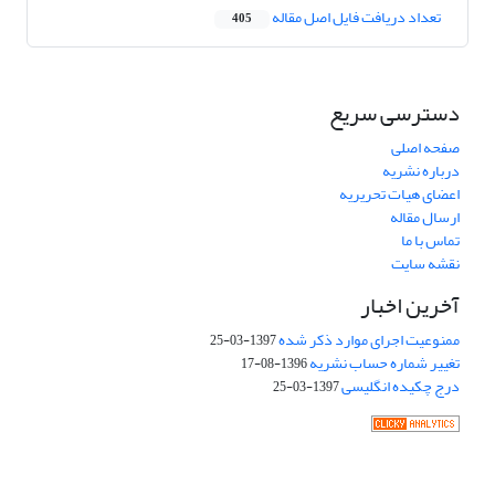
تعداد دریافت فایل اصل مقاله
405
دسترسی سریع
صفحه اصلی
درباره نشریه
اعضای هیات تحریریه
ارسال مقاله
تماس با ما
نقشه سایت
آخرین اخبار
ممنوعیت اجرای موارد ذکر شده
1397-03-25
تغییر شماره حساب نشریه
1396-08-17
درج چکیده انگلیسی
1397-03-25