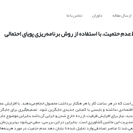
ارسال مقاله
داوران
تماس با ما
ری است که در هر ساعت کار یا هر هکتار برداشت محصول انجام می‌دهند. با افزایش عمر
اقتصادی نداشته و بایستی با کمباین جدیدی جایگزین شود. تصمیم‌گیری برای جایگز
دید، نیاز برای افزایش ظرفیت، از رده خارج شدن و خرابی آن باشد بنابراین موضوع جایگ
ر مدیریت این ماشین کشاورزی است. بنابراین در این بررسی، سعی می‌شود بهترین زمان 
سعی شد تا عناصر تصادفی وارد تحلیل شده تا نشان دهد عدم حتمیت در مورد هزینه‌های